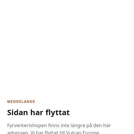
MEDDELANDE
Sidan har flyttat
Fyrverkerishopen finns inte längre på den här
adressen. Vi har flyttat till Vulcan Europe.