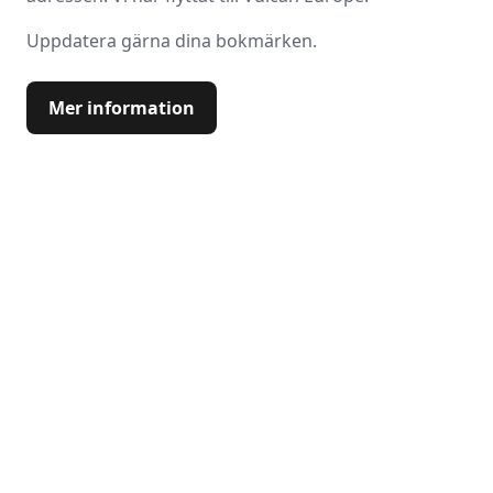
Uppdatera gärna dina bokmärken.
Mer information